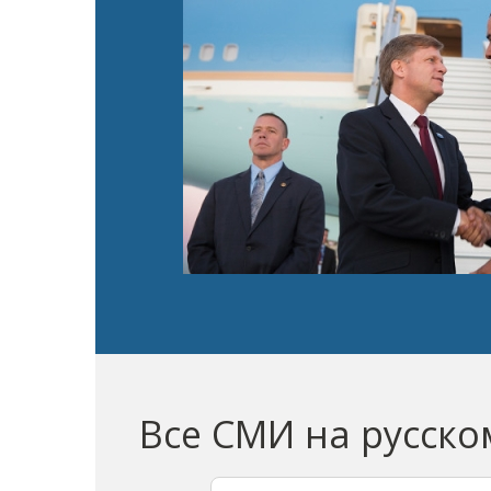
Все СМИ на русско