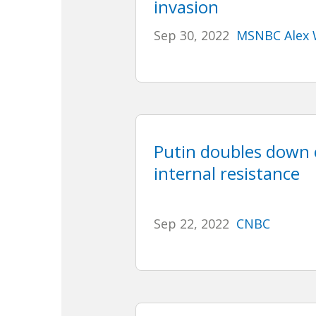
invasion
Sep 30, 2022
MSNBC Alex 
Putin doubles down 
internal resistance
Sep 22, 2022
CNBC