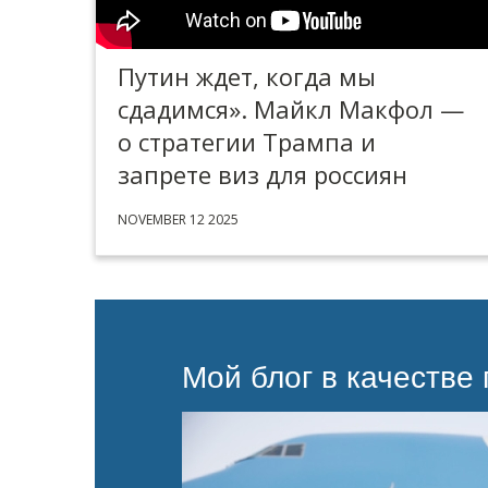
Путин ждет, когда мы
сдадимся». Майкл Макфол —
о стратегии Трампа и
запрете виз для россиян
NOVEMBER 12 2025
Мой блог в качестве