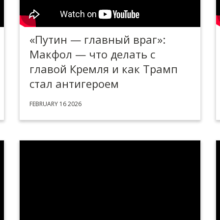
«Путин — главный враг»:
Макфол — что делать с
главой Кремля и как Трамп
стал антигероем
FEBRUARY 16 2026