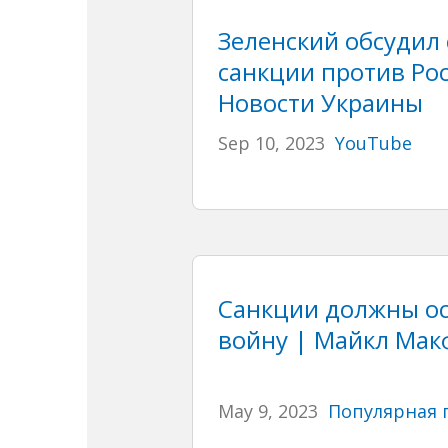
Зеленский обсудил
санкции против Рос
Новости Украины
Sep 10, 2023
YouTube
Санкции должны ос
войну | Майкл Мак
May 9, 2023
Популярная 