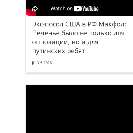
Экс-посол США в РФ Макфол:
Печенье было не только для
оппозиции, но и для
путинских ребят
JULY 5 2026