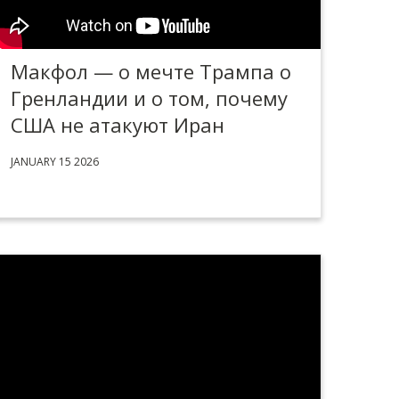
Макфол — о мечте Трампа о
Гренландии и о том, почему
США не атакуют Иран
JANUARY 15 2026