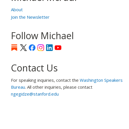
About
Join the Newsletter
Follow Michael
Contact Us
For speaking inquiries, contact the
Washington Speakers
Bureau
. All other inquiries, please contact
ngegidze@stanford.edu